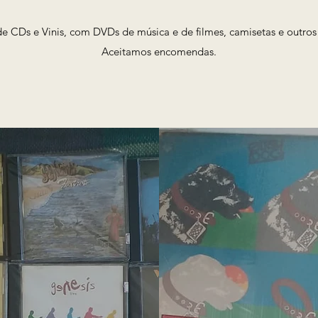
 CDs e Vinis, com DVDs de música e de filmes, camisetas e outros
Aceitamos encomendas.