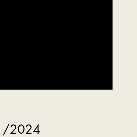
11/2024