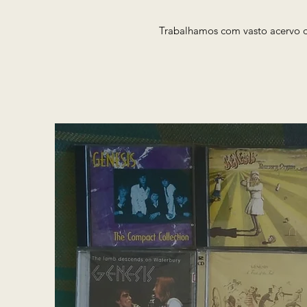
Trabalhamos com vasto acervo de